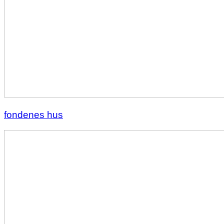
fondenes hus