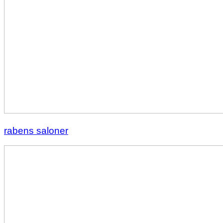
rabens saloner