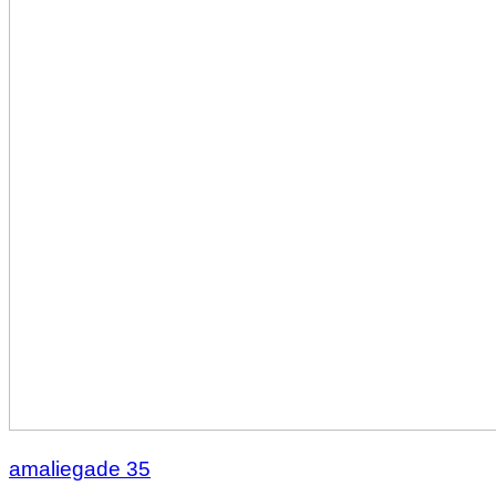
amaliegade 35