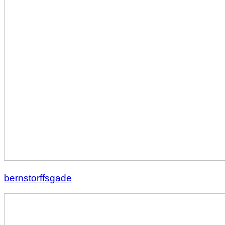
bernstorffsgade