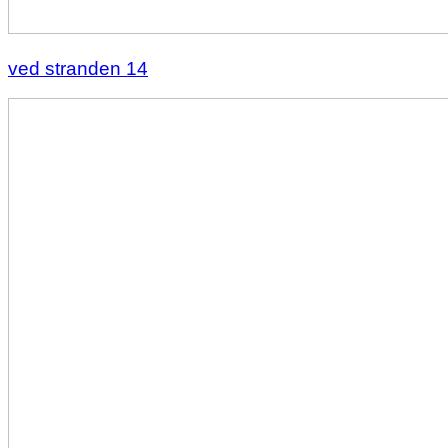
ved stranden 14