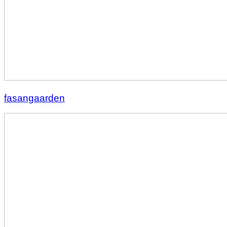
fasangaarden