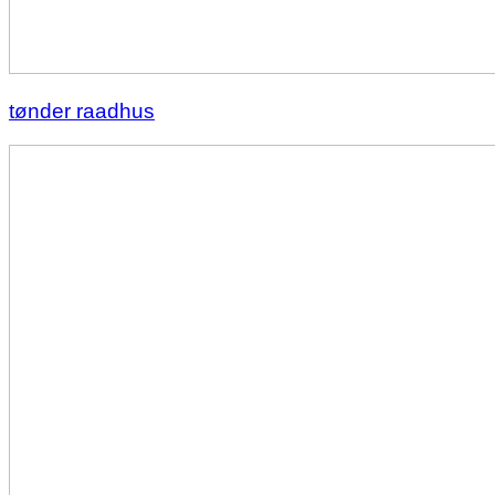
tønder raadhus