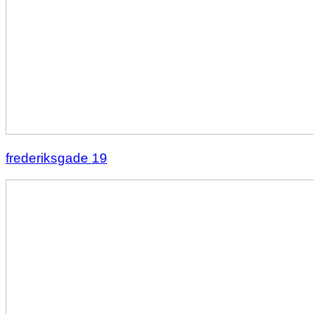
frederiksgade 19